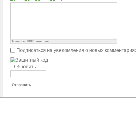
Осталось:
1000
символов
Подписаться на уведомления о новых комментария
Обновить
Отправить