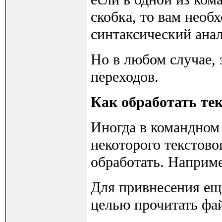
скобка, то вам необ
синтаксический ана
Но в любом случае, 
переходов.
Как обработать те
Иногда в командном
некоторого текстово
обработать. Наприме
Для привнесения ещ
целью прочитать фа