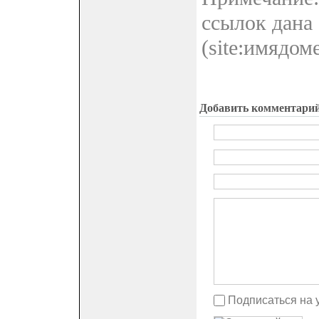
ссылок дана 
(site:имядом
Добавить комментари
Подписаться на 