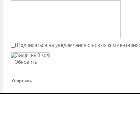
Подписаться на уведомления о новых комментария
Обновить
Отправить