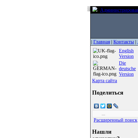
Администрирова
|
Главная
|
Контакты
|
English
Version
Die
deutsche
Version
Карта сайта
Поделиться
Расширенный поиск
Нашли