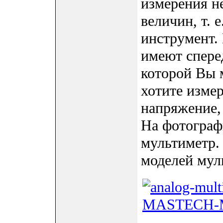
измерения н
величин, т.
инструмент.
имеют спере
которой Вы 
хотите измер
напряжение, 
На фотограф
мультиметр.
моделей мул