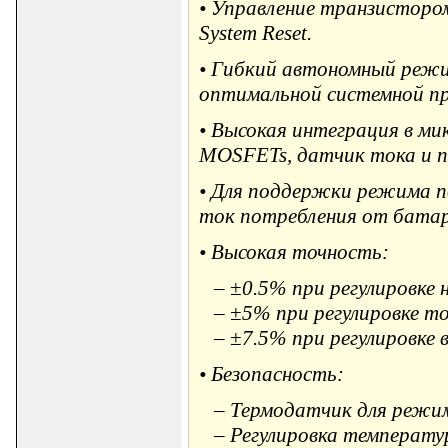
• Управление транзисторо
System Reset.
• Гибкий автономный режи
оптимальной системной п
• Высокая интеграция в ми
MOSFETs, датчик тока и п
• Для поддержки режима по
ток потребления от батар
• Высокая точность:
– ±0.5% при регулировке 
– ±5% при регулировке то
– ±7.5% при регулировке в
• Безопасность:
– Термодатчик для режимо
– Регулировка температур