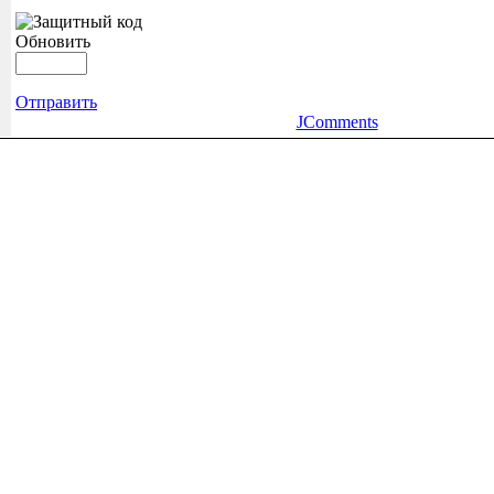
Обновить
Отправить
JComments