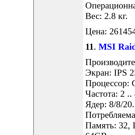
Операционна
Вес: 2.8 кг.
Цена: 261454
11
.
MSI Rai
Производите
Экран: IPS 2
Процессор: 
Частота: 2 ..
Ядер: 8/8/20.
Потребляемая
Память: 32,