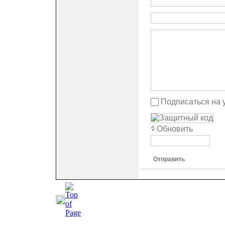
Подписаться на 
Обновить
Отправить